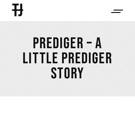
TJ
PREDIGER – A
LITTLE PREDIGER
STORY