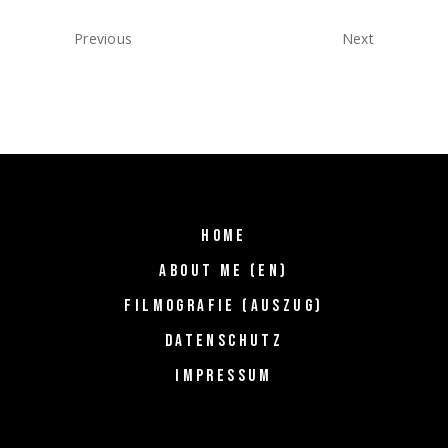
Previous
Next
HOME
ABOUT ME (EN)
FILMOGRAFIE (AUSZUG)
DATENSCHUTZ
IMPRESSUM