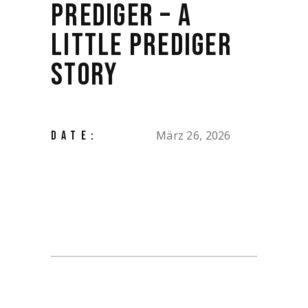
PREDIGER – A
LITTLE PREDIGER
STORY
März 26, 2026
DATE: